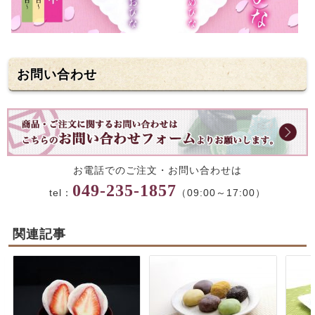
お問い合わせ
お電話でのご注文・お問い合わせは
049-235-1857
tel：
（09:00～17:00）
関連記事