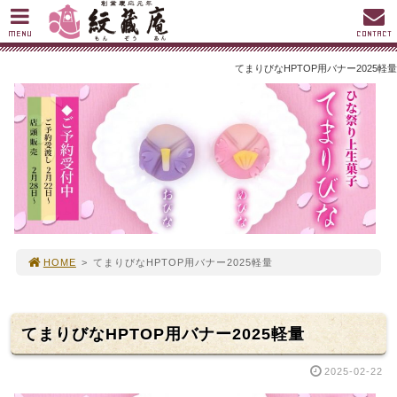
MENU
CONTACT
てまりびなHPTOP用バナー2025軽量
HOME
>
てまりびなHPTOP用バナー2025軽量
てまりびなHPTOP用バナー2025軽量
2025-02-22