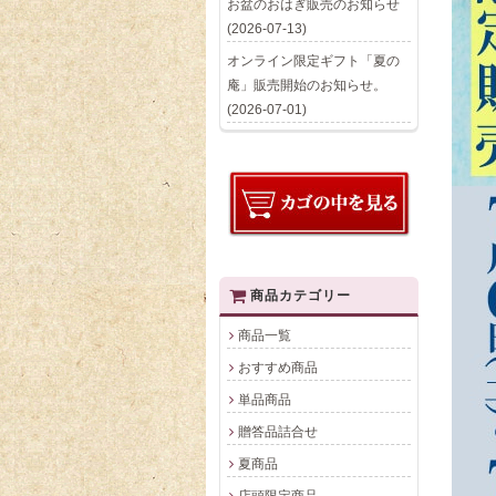
お盆のおはぎ販売のお知らせ
(2026-07-13)
オンライン限定ギフト「夏の
庵」販売開始のお知らせ。
(2026-07-01)
商品カテゴリー
商品一覧
おすすめ商品
単品商品
贈答品詰合せ
夏商品