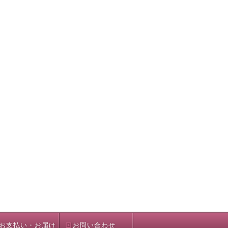
お支払い・お届け
お問い合わせ