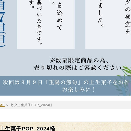
ME
>
七夕上生菓子POP_2024軽
上生菓子POP_2024軽