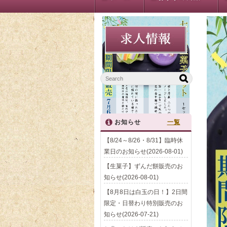
お知らせ
一覧
【8/24～8/26・8/31】臨時休
業日のお知らせ(2026-08-01)
【生菓子】ずんだ餅販売のお
知らせ(2026-08-01)
【8月8日は白玉の日！】2日間
限定・日替わり特別販売のお
知らせ(2026-07-21)