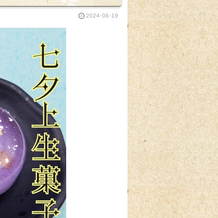
2024-06-19