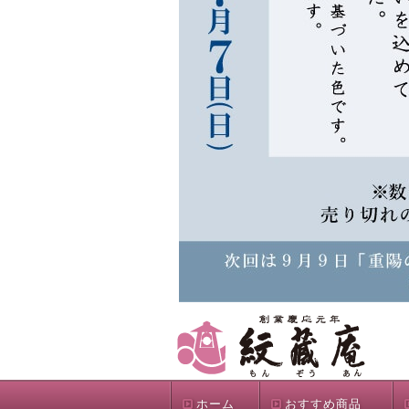
ホーム
おすすめ商品