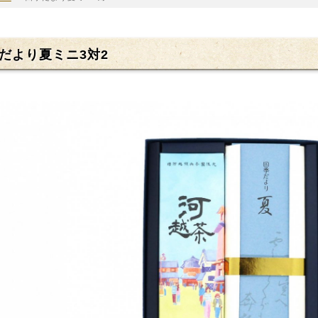
だより夏ミニ3対2