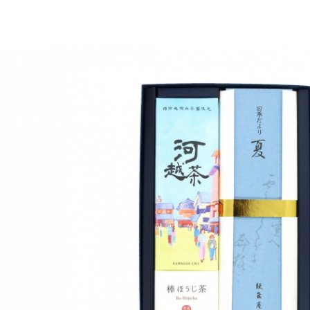
022-10-09
2026-02-05
2025-06-07
2025-06-10
2026-08-01