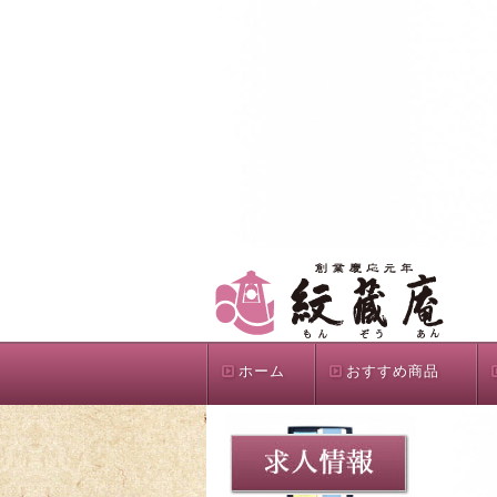
ホーム
おすすめ商品