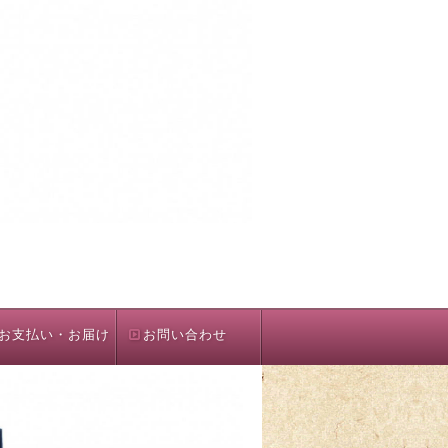
お支払い・お届け
お問い合わせ