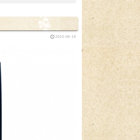
2023-06-19