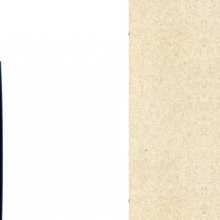
2026-08-01
2025-06-20
2026-06-01
2026-06