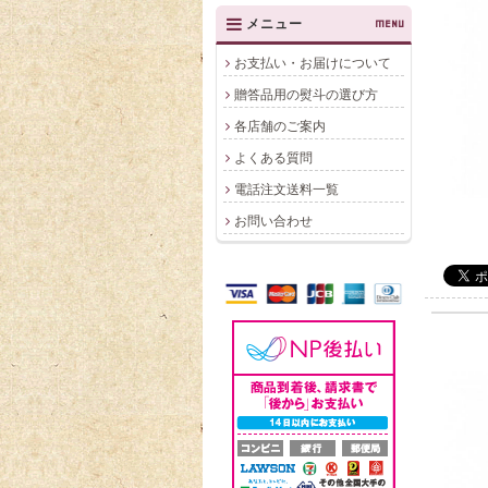
メニュー
MENU
お支払い・お届けについて
贈答品用の熨斗の選び方
各店舗のご案内
よくある質問
電話注文送料一覧
お問い合わせ