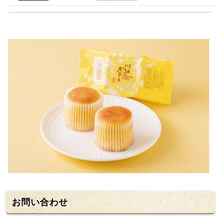
お問い合わせ