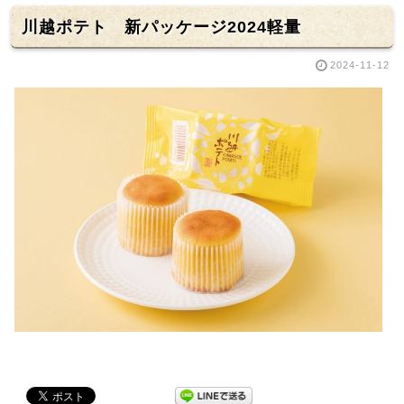
川越ポテト 新パッケージ2024軽量
2024-11-12