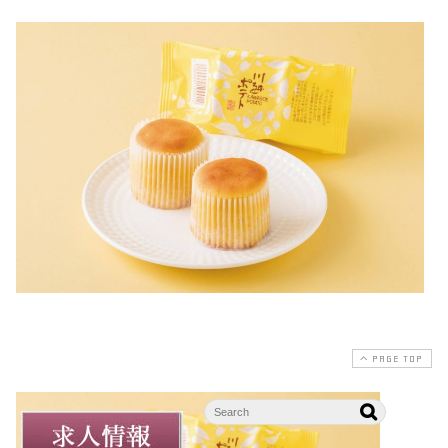
PAGE TOP