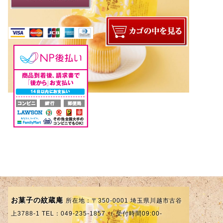
お菓子の紋蔵庵
所在地：〒350-0001 埼玉県川越市古谷
上3788-1 TEL：049-235-1857 （ 受付時間09:00-