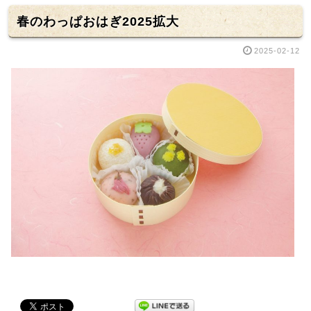
春のわっぱおはぎ2025拡大
2025-02-12