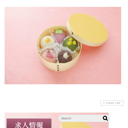
PAGE TOP