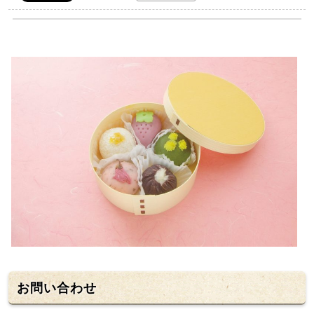
お問い合わせ