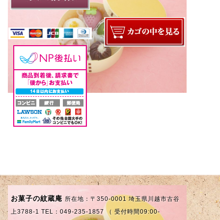
お菓子の紋蔵庵
所在地：〒350-0001 埼玉県川越市古谷
上3788-1 TEL：049-235-1857 （ 受付時間09:00-