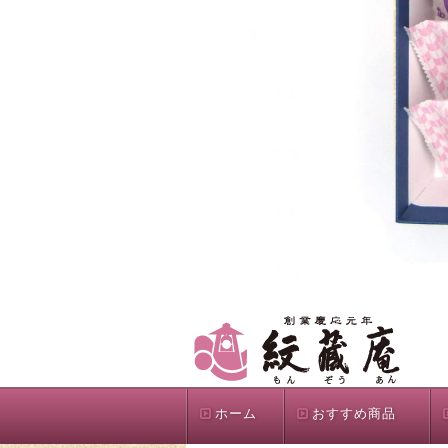
ホーム
おすすめ商品