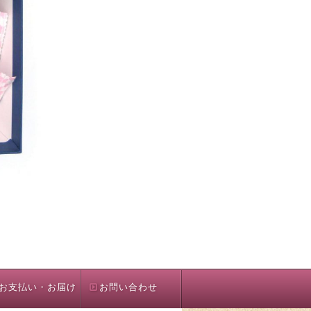
お支払い・お届け
お問い合わせ