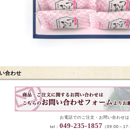
い合わせ
お電話でのご注文・お問い合わせは
049-235-1857
tel：
（09:00～17