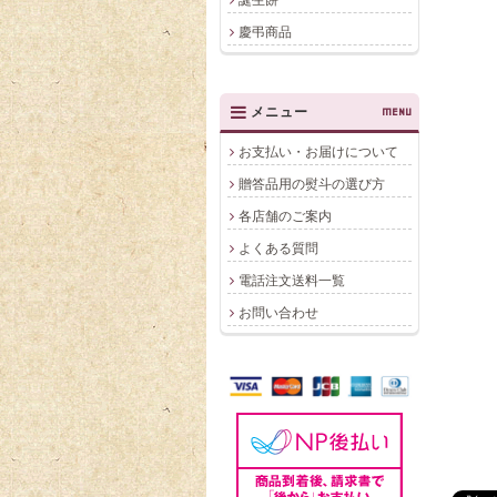
慶弔商品
メニュー
MENU
お支払い・お届けについて
贈答品用の熨斗の選び方
各店舗のご案内
よくある質問
電話注文送料一覧
お問い合わせ