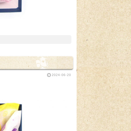
2024-06-20