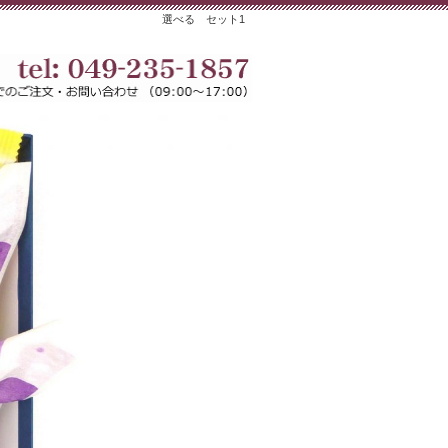
選べる セット1