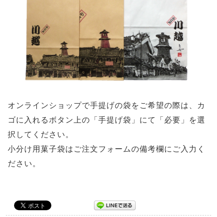
オンラインショップで手提げの袋をご希望の際は、カ
ゴに入れるボタン上の「手提げ袋」にて「必要」を選
択してください。
小分け用菓子袋はご注文フォームの備考欄にご入力く
ださい。