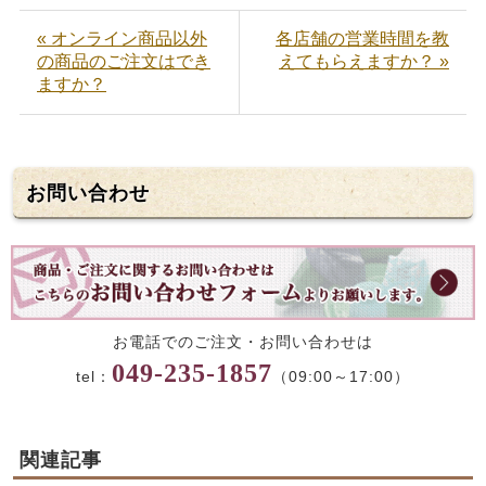
« オンライン商品以外
各店舗の営業時間を教
の商品のご注文はでき
えてもらえますか？ »
ますか？
お問い合わせ
お電話でのご注文・お問い合わせは
049-235-1857
tel：
（09:00～17:00）
関連記事