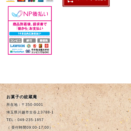
お菓子の紋蔵庵
所在地：〒350-0001
埼玉県川越市古谷上3788-1
TEL：049-235-1857
（ 受付時間09:00-17:00）