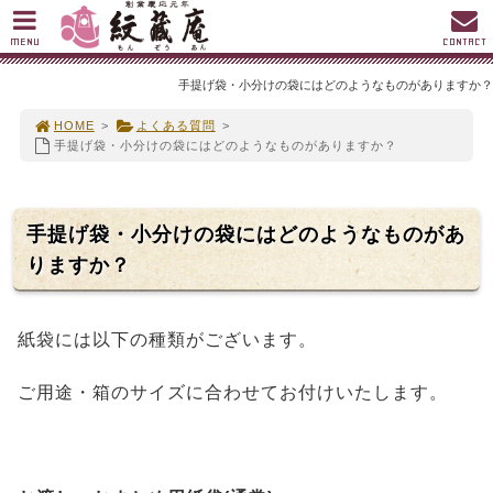
MENU
CONTACT
手提げ袋・小分けの袋にはどのようなものがありますか？
HOME
>
よくある質問
>
手提げ袋・小分けの袋にはどのようなものがありますか？
手提げ袋・小分けの袋にはどのようなものがあ
りますか？
紙袋には以下の種類がございます。
ご用途・箱のサイズに合わせてお付けいたします。