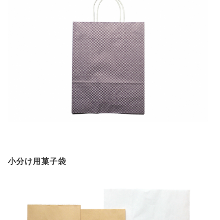
小分け用菓子袋