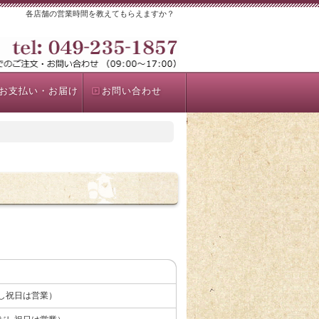
各店舗の営業時間を教えてもらえますか？
お支払い・お届け
お問い合わせ
ただし祝日は営業）