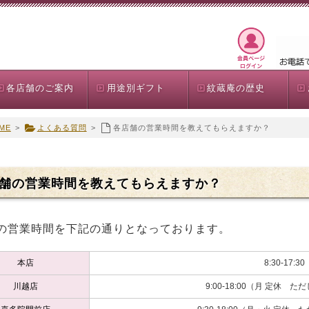
各店舗のご案内
用途別ギフト
紋蔵庵の歴史
ME
>
よくある質問
>
各店舗の営業時間を教えてもらえますか？
舗の営業時間を教えてもらえますか？
の営業時間を下記の通りとなっております。
本店
8:30-17:30
川越店
9:00-18:00（月 定休 