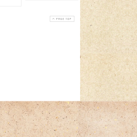
PAGE TOP