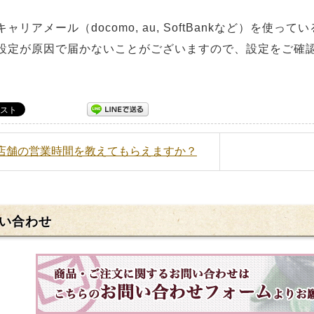
キャリアメール（docomo, au, SoftBankなど）を使
設定が原因で届かないことがございますので、設定をご確
各店舗の営業時間を教えてもらえますか？
い合わせ