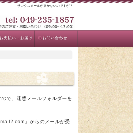
サンクスメールが届かないのですが？
お支払い・お届け
お問い合わせ
すので、迷惑メールフォルダーを
ail2.com」からのメールが受