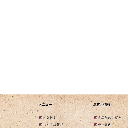
メニュー
運営元情報
ＨＯＭＥ
各店舗のご案内
おすすめ商品
会社案内