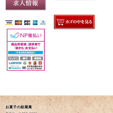
お菓子の紋蔵庵