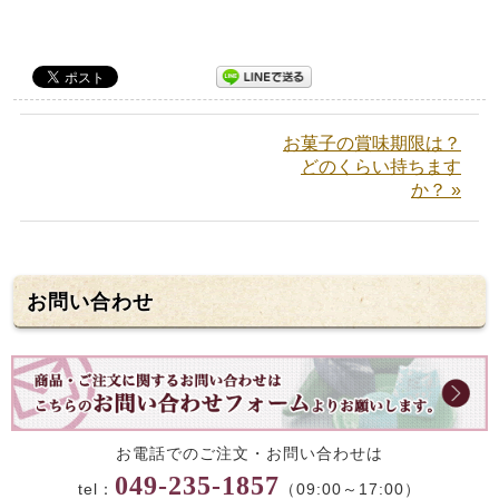
お菓子の賞味期限は？
どのくらい持ちます
か？ »
お問い合わせ
お電話でのご注文・お問い合わせは
049-235-1857
tel：
（09:00～17:00）