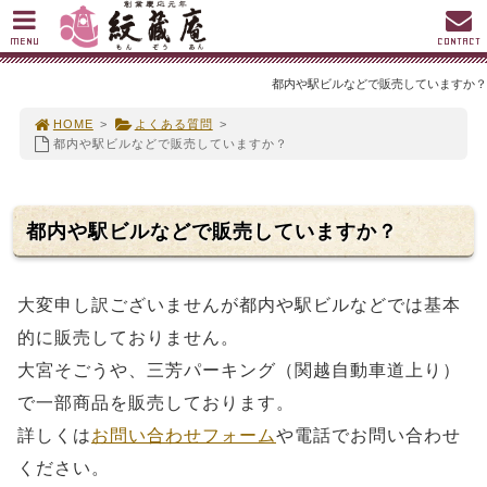
MENU
CONTACT
都内や駅ビルなどで販売していますか？
HOME
>
よくある質問
>
都内や駅ビルなどで販売していますか？
都内や駅ビルなどで販売していますか？
大変申し訳ございませんが都内や駅ビルなどでは基本
的に販売しておりません。
大宮そごうや、三芳パーキング（関越自動車道上り）
で一部商品を販売しております。
詳しくは
お問い合わせフォーム
や電話でお問い合わせ
ください。