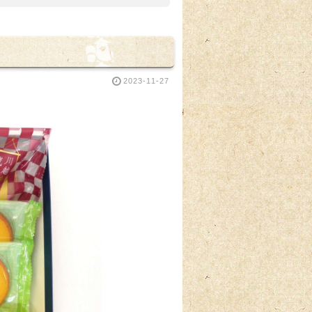
2023-11-27