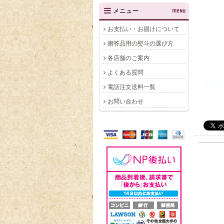
メニュー
MENU
お支払い・お届けについて
贈答品用の熨斗の選び方
各店舗のご案内
よくある質問
電話注文送料一覧
お問い合わせ