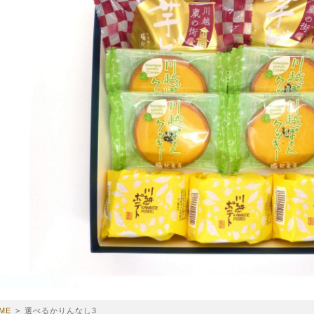
ME
>
選べるかりんなし3