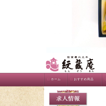
ホーム
おすすめ商品