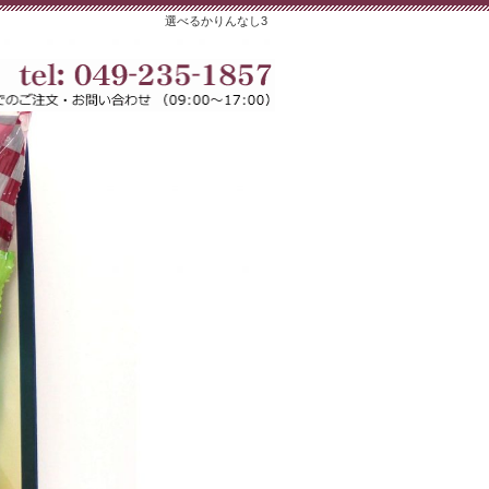
選べるかりんなし3