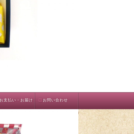
お支払い・お届け
お問い合わせ