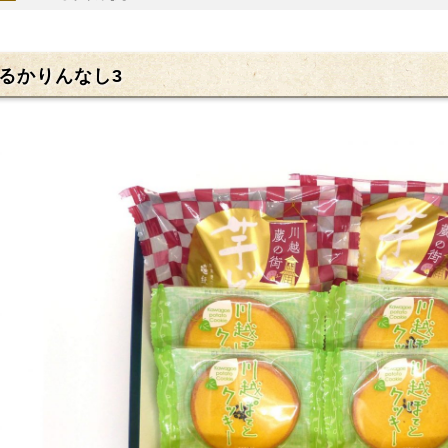
るかりんなし3