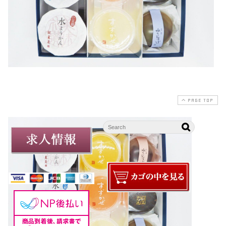
PAGE TOP