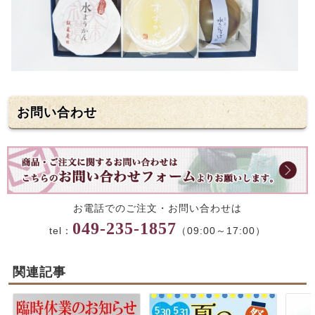
お問い合わせ
お電話でのご注文・お問い合わせは
049-235-1857
tel：
（09:00～17:00）
関連記事