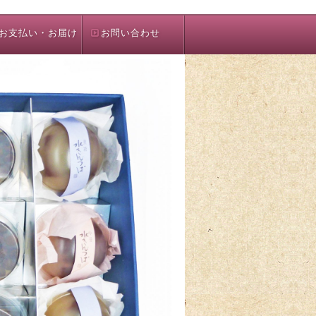
お支払い・お届け
お問い合わせ