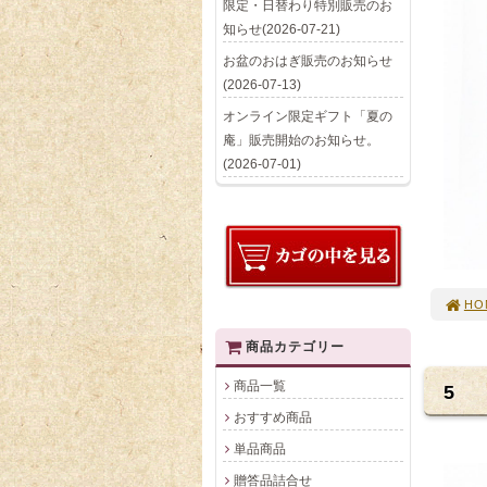
限定・日替わり特別販売のお
知らせ(2026-07-21)
お盆のおはぎ販売のお知らせ
(2026-07-13)
オンライン限定ギフト「夏の
庵」販売開始のお知らせ。
(2026-07-01)
HO
商品カテゴリー
商品一覧
5
おすすめ商品
単品商品
贈答品詰合せ