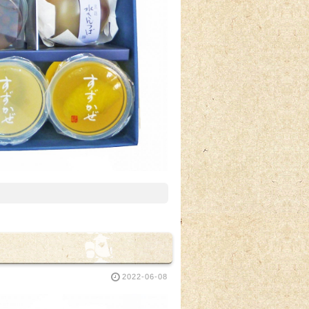
2022-06-08