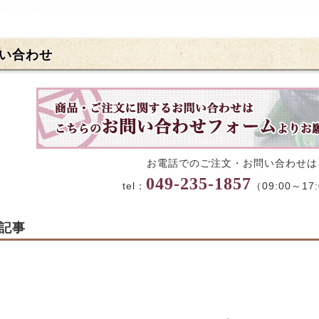
い合わせ
お電話でのご注文・お問い合わせは
049-235-1857
tel：
（09:00～17
記事