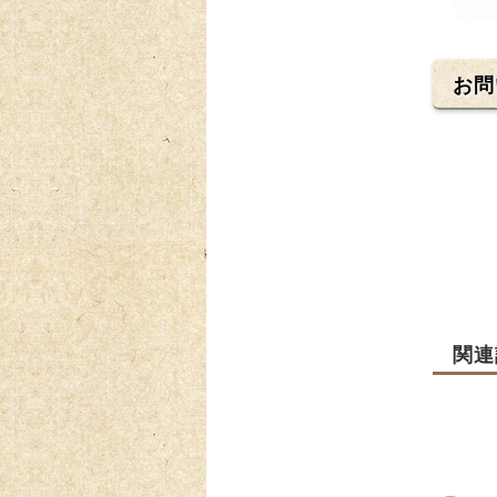
お問
関連