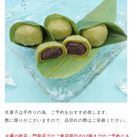
生菓子は手作りの為、ご予約をおすすめ致します。
数に限りがございますので、品切れの際はご容赦ください。
※蔵の街店・門前店ではご来店前日の12時までのご予約とさ