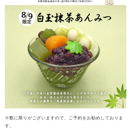
※数に限りがございますので、ご予約をお勧めしておりま
す。