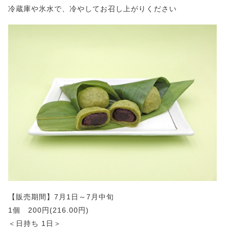
冷蔵庫や氷水で、冷やしてお召し上がりください
【販売期間】7月1日～7月中旬
1個 200円(216.00円)
＜日持ち 1日＞