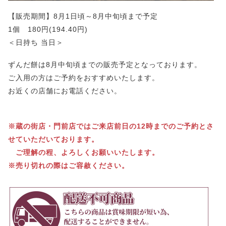
【販売期間】8月1日頃～8月中旬頃まで予定
1個 180円(194.40円)
＜日持ち 当日＞
ずんだ餅は8月中旬頃までの販売予定となっております。
ご入用の方はご予約をおすすめいたします。
お近くの店舗にお電話ください。
※蔵の街店・門前店ではご来店前日の12時までのご予約とさ
せていただいております。
ご理解の程、よろしくお願いいたします。
※売り切れの際はご容赦ください。