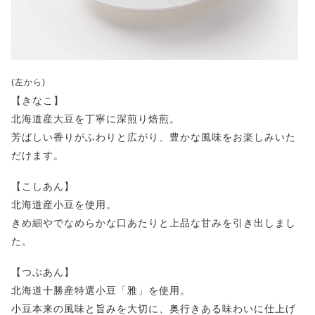
(左から)
【きなこ】
北海道産大豆を丁寧に深煎り焙煎。
芳ばしい香りがふわりと広がり、豊かな風味をお楽しみいた
だけます。
【こしあん】
北海道産小豆を使用。
きめ細やでなめらかな口あたりと上品な甘みを引き出しまし
た。
【つぶあん】
北海道十勝産特選小豆「雅」を使用。
小豆本来の風味と旨みを大切に、奥行きある味わいに仕上げ