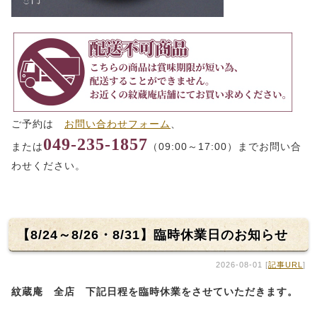
ご予約は
お問い合わせフォーム
、
049-235-1857
または
（09:00～17:00）までお問い合
わせください。
【8/24～8/26・8/31】臨時休業日のお知らせ
2026-08-01 [
記事URL
]
紋蔵庵 全店 下記日程を臨時休業をさせていただきます。