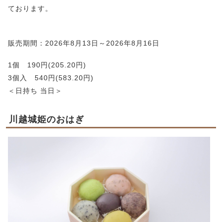
ております。
販売期間：2026年8月13日～2026年8月16日
1個 190円(205.20円)
3個入 540円(583.20円)
＜日持ち 当日＞
川越城姫のおはぎ