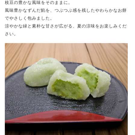
枝豆の豊かな風味をそのままに。
風味豊かなずんだ餡を、つぶつぶ感を残したやわらかなお餅
でやさしく包みました。
涼やかな緑と素朴な甘さが広がる、夏の涼味をお楽しみくだ
さい。