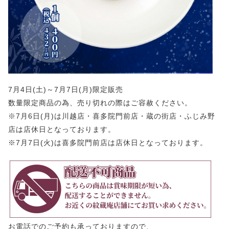
7月4日(土)～7月7日(月)限定販売
数量限定商品の為、売り切れの際はご容赦ください。
※7月6日(月)は川越店・喜多院門前店・蔵の街店・ふじみ野
店は店休日となっております。
※7月7日(火)は喜多院門前店は店休日となっております。
お電話でのご予約も承っておりますので、