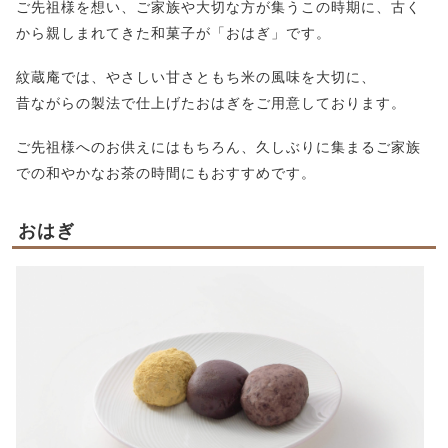
ご先祖様を想い、ご家族や大切な方が集うこの時期に、古く
から親しまれてきた和菓子が「おはぎ」です。
紋蔵庵では、やさしい甘さともち米の風味を大切に、
昔ながらの製法で仕上げたおはぎをご用意しております。
ご先祖様へのお供えにはもちろん、久しぶりに集まるご家族
での和やかなお茶の時間にもおすすめです。
おはぎ