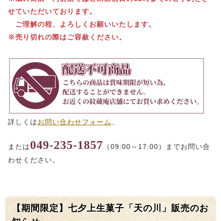
せていただいております。
ご理解の程、よろしくお願いいたします。
※売り切れの際はご容赦ください。
詳しくは
お問い合わせフォーム
、
049-235-1857
または
（09:00～17:00）までお問い合
わせください。
【期間限定】七夕上生菓子「天の川」販売のお