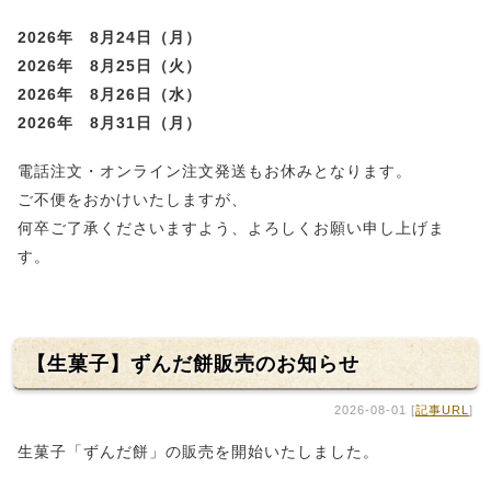
2026年 8月24日（月）
2026年 8月25日（火）
2026年 8月26日（水）
2026年 8月31日（月）
電話注文・オンライン注文発送もお休みとなります。
ご不便をおかけいたしますが、
何卒ご了承くださいますよう、よろしくお願い申し上げま
す。
【生菓子】ずんだ餅販売のお知らせ
2026-08-01 [
記事URL
]
生菓子「ずんだ餅」の販売を開始いたしました。