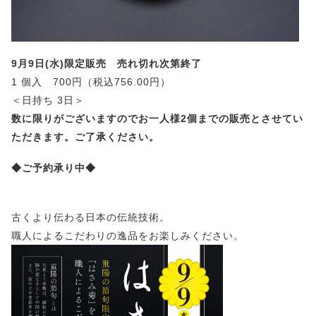
9月9日(水)限定販売 売れ切れ次第終了
1 個入 700円（税込756.00円）
＜日持ち 3日＞
数に限りがございますのでお一人様2個までの販売とさせてい
ただきます。ご了承ください。
◆ご予約承り中◆
古くより伝わる日本の伝統技術。
職人によるこだわりの逸品をお楽しみください。