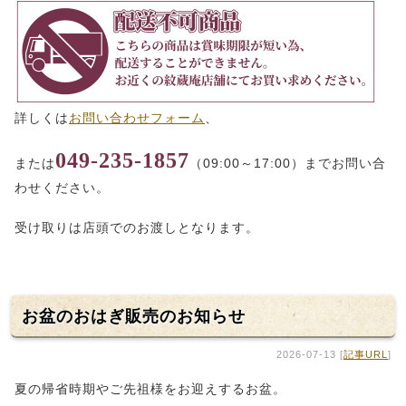
詳しくは
お問い合わせフォーム
、
049-235-1857
または
（09:00～17:00）までお問い合
わせください。
受け取りは店頭でのお渡しとなります。
お盆のおはぎ販売のお知らせ
2026-07-13 [
記事URL
]
夏の帰省時期やご先祖様をお迎えするお盆。