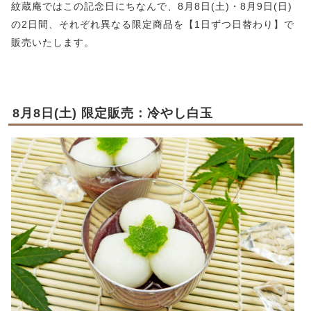
紋蔵庵ではこの記念日にちなんで、8月8日(土)・8月9日(日)
の2日間、それぞれ異なる限定商品を【1日ずつ日替わり】で
販売いたします。
8月8日(土) 限定販売：冷やし白玉