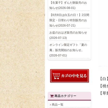
【生菓子】ずんだ餅販売のお
知らせ(2026-08-01)
【8月8日は白玉の日！】2日間
限定・日替わり特別販売のお
知らせ(2026-07-21)
お盆のおはぎ販売のお知らせ
(2026-07-13)
オンライン限定ギフト「夏の
庵」販売開始のお知らせ。
(2026-07-01)
【白
【桃
【草
商品カテゴリー
商品一覧