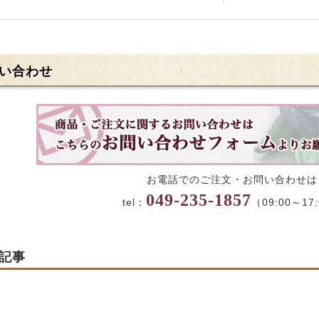
い合わせ
お電話でのご注文・お問い合わせは
049-235-1857
tel：
（09:00～17
記事