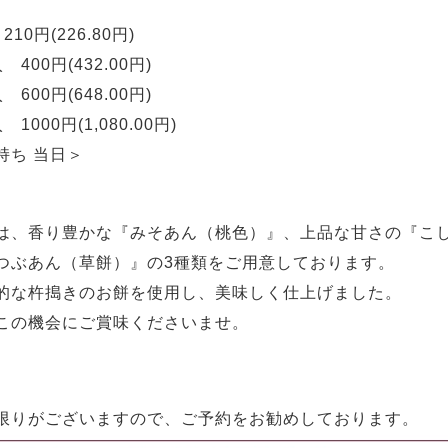
210円(226.80円)
 400円(432.00円)
 600円(648.00円)
 1000円(1,080.00円)
持ち 当日＞
は、香り豊かな『みそあん（桃色）』、上品な甘さの『こ
つぶあん（草餅）』の3種類をご用意しております。
的な杵搗きのお餅を使用し、美味しく仕上げました。
この機会にご賞味くださいませ。
限りがございますので、ご予約をお勧めしております。