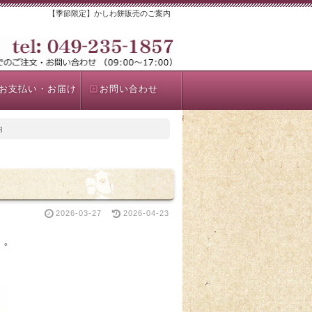
【季節限定】かしわ餅販売のご案内
お支払い・お届け
お問い合わせ
内
2026-03-27
2026-04-23
」。