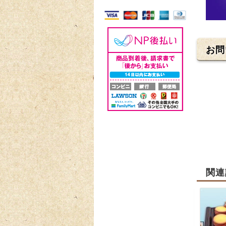
お問
関連