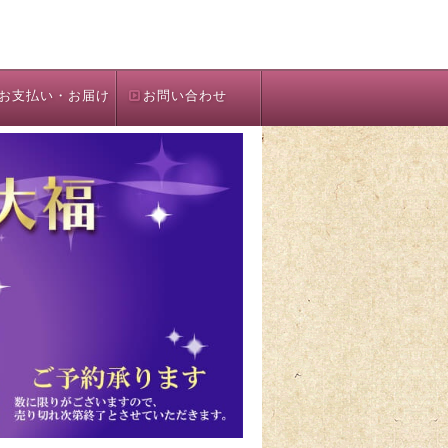
お支払い・お届け
お問い合わせ