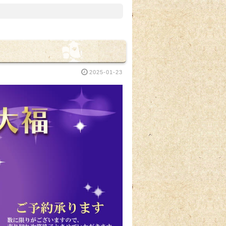
2025-01-23