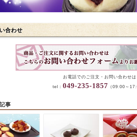
い合わせ
お電話でのご注文・お問い合わせは
049-235-1857
tel：
（09:00～17
記事