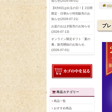
知らせ(2026-08-01)
HO
【8月8日は白玉の日！】2日間
限定・日替わり特別販売のお
知らせ(2026-07-21)
プレ
お盆のおはぎ販売のお知らせ
(2026-07-13)
オンライン限定ギフト「夏の
庵」販売開始のお知らせ。
(2026-07-01)
商品カテゴリー
商品一覧
おすすめ商品