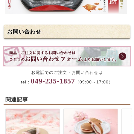
お問い合わせ
お電話でのご注文・お問い合わせは
049-235-1857
tel：
（09:00～17:00）
関連記事