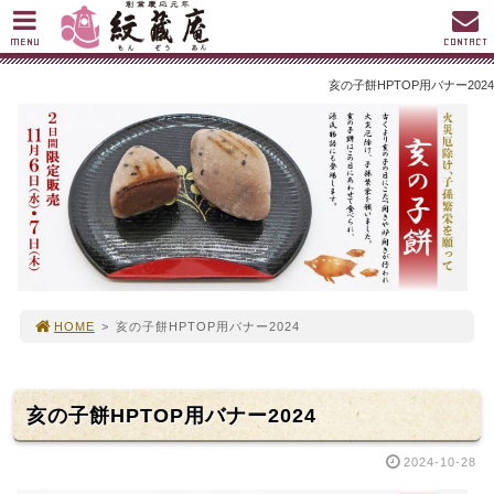
MENU
CONTACT
亥の子餅HPTOP用バナー2024
HOME
>
亥の子餅HPTOP用バナー2024
亥の子餅HPTOP用バナー2024
2024-10-28