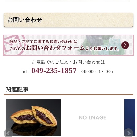
お問い合わせ
お電話でのご注文・お問い合わせは
049-235-1857
tel：
（09:00～17:00）
関連記事