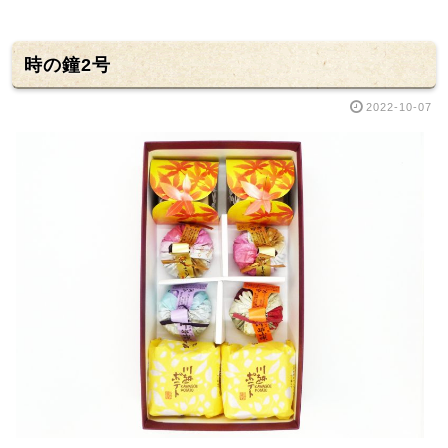
時の鐘2号
2022-10-07