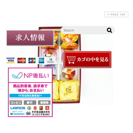
PAGE TOP