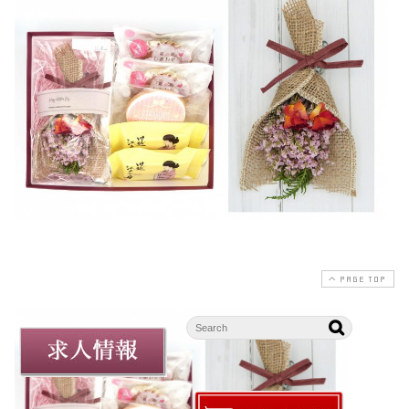
PAGE TOP