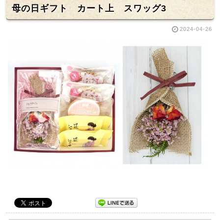
母の日ギフト カート上 スワッグ3
2024-04-26