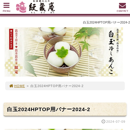
MENU
CONTACT
白玉2024HPTOP用バナー2024-2
HOME
>
白玉2024HPTOP用バナー2024-2
白玉2024HPTOP用バナー2024-2
2024-07-09