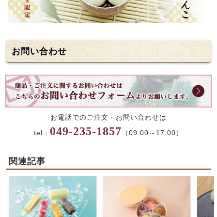
お問い合わせ
お電話でのご注文・お問い合わせは
049-235-1857
tel：
（09:00～17:00）
関連記事