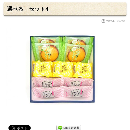
選べる セット4
2024-06-20