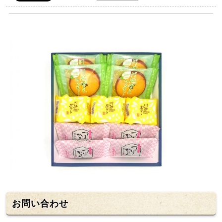
お問い合わせ