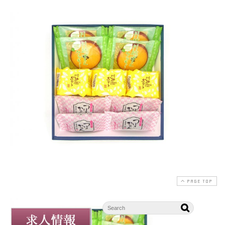
PAGE TOP