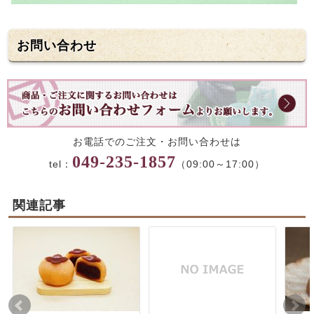
お問い合わせ
お電話でのご注文・お問い合わせは
049-235-1857
tel：
（09:00～17:00）
関連記事