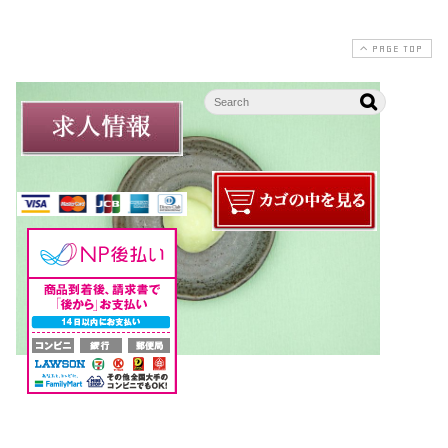
PAGE TOP