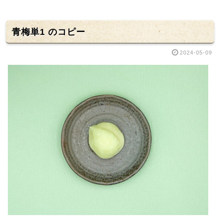
青梅単1 のコピー
2024-05-09