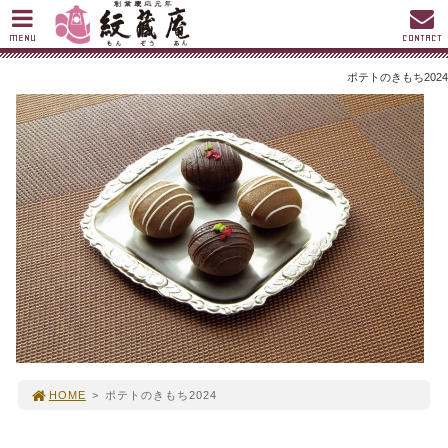
MENU
CONTACT
ポテトのきもち2024
HOME
>
ポテトのきもち2024