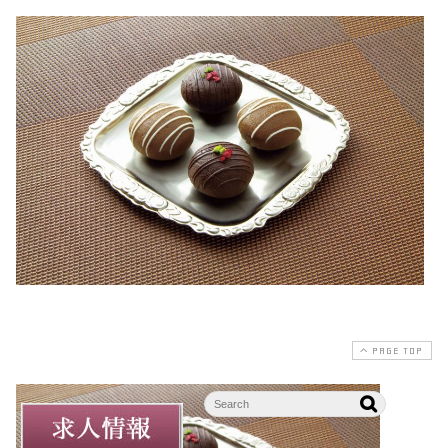
PAGE TOP