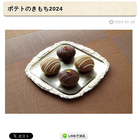
ポテトのきもち2024
2024-01-10