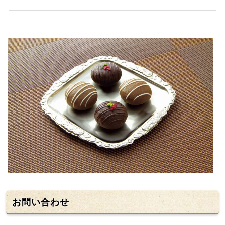
お問い合わせ