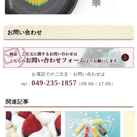
お問い合わせ
お電話でのご注文・お問い合わせは
049-235-1857
tel：
（09:00～17:00）
関連記事