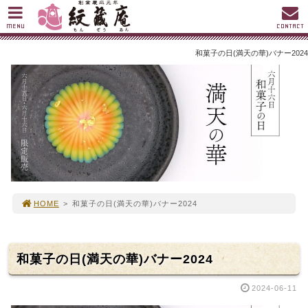
MENU
CONTACT
和菓子の日(満天の華)バナー2024
HOME
>
和菓子の日(満天の華)バナー2024
和菓子の日(満天の華)バナー2024
2024-06-11